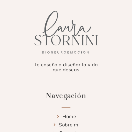
Te enseño a diseñar la vida
que deseas
Navegación
Home
Sobre mi