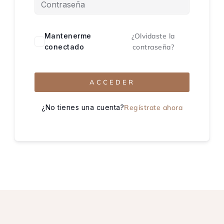
Mantenerme
¿Olvidaste la
conectado
contraseña?
ACCEDER
¿No tienes una cuenta?
Regístrate ahora