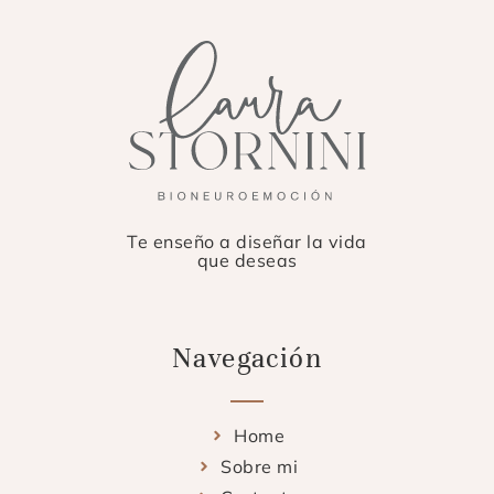
Te enseño a diseñar la vida
que deseas
Navegación
Home
Sobre mi