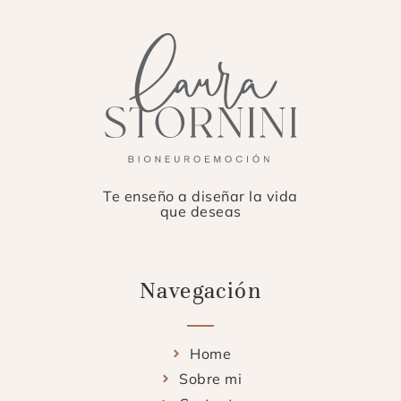
Te enseño a diseñar la vida
que deseas
Navegación
Home
Sobre mi