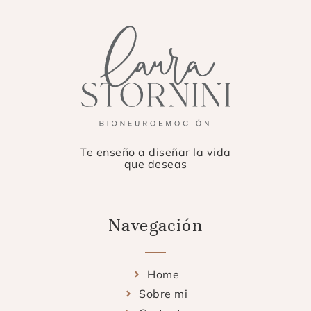
Te enseño a diseñar la vida
que deseas
Navegación
Home
Sobre mi