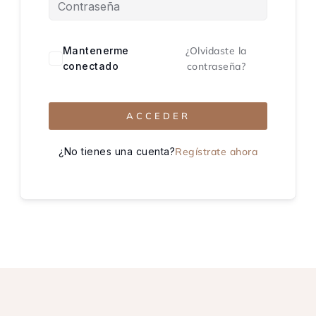
Mantenerme
¿Olvidaste la
conectado
contraseña?
ACCEDER
¿No tienes una cuenta?
Regístrate ahora