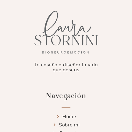
Te enseño a diseñar la vida
que deseas
Navegación
Home
Sobre mi