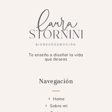
Te enseño a diseñar la vida
que deseas
Navegación
Home
Sobre mi