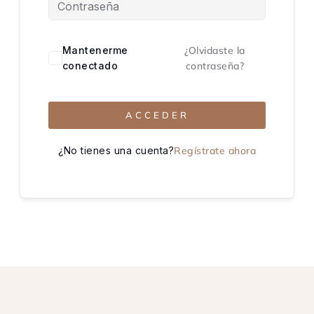
Mantenerme
¿Olvidaste la
conectado
contraseña?
ACCEDER
¿No tienes una cuenta?
Regístrate ahora