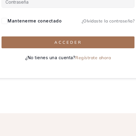
Mantenerme conectado
¿Olvidaste la contraseña?
ACCEDER
¿No tienes una cuenta?
Regístrate ahora