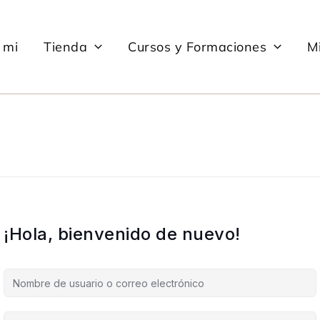
 mi
Tienda
Cursos y Formaciones
Mi
¡Hola, bienvenido de nuevo!