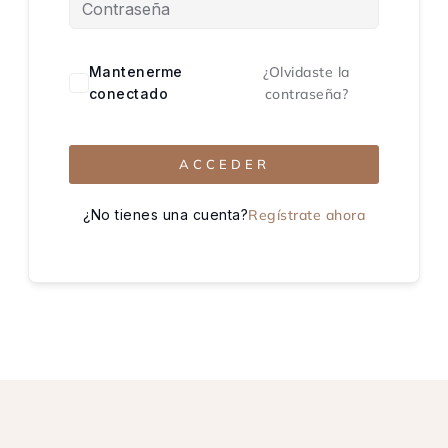
Mantenerme
¿Olvidaste la
conectado
contraseña?
ACCEDER
¿No tienes una cuenta?
Regístrate ahora