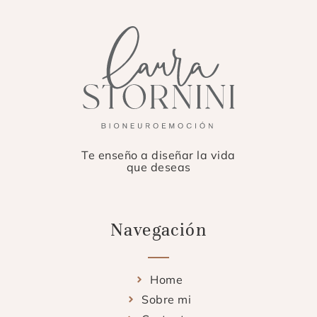
Te enseño a diseñar la vida
que deseas
Navegación
Home
Sobre mi