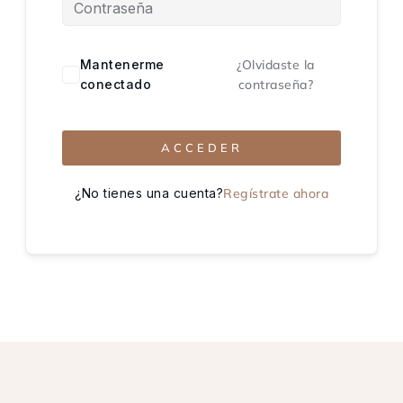
Mantenerme
¿Olvidaste la
conectado
contraseña?
ACCEDER
¿No tienes una cuenta?
Regístrate ahora