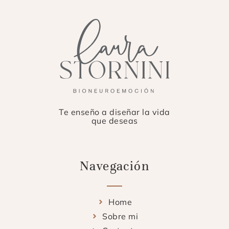
Te enseño a diseñar la vida
que deseas
Navegación
Home
Sobre mi