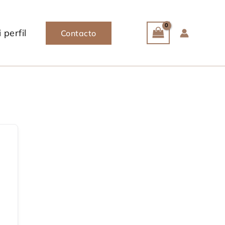
 perfil
Contacto