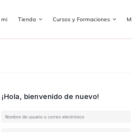
 mi
Tienda
Cursos y Formaciones
Mi
¡Hola, bienvenido de nuevo!