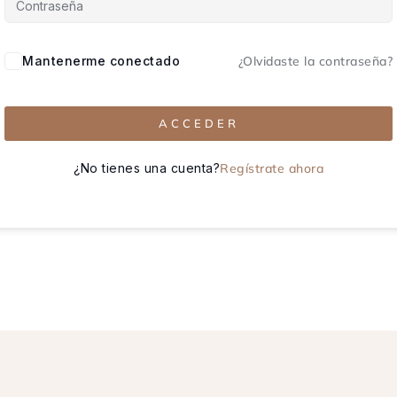
Mantenerme conectado
¿Olvidaste la contraseña?
ACCEDER
¿No tienes una cuenta?
Regístrate ahora