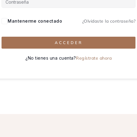
Mantenerme conectado
¿Olvidaste la contraseña?
ACCEDER
¿No tienes una cuenta?
Regístrate ahora