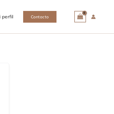
 perfil
Contacto