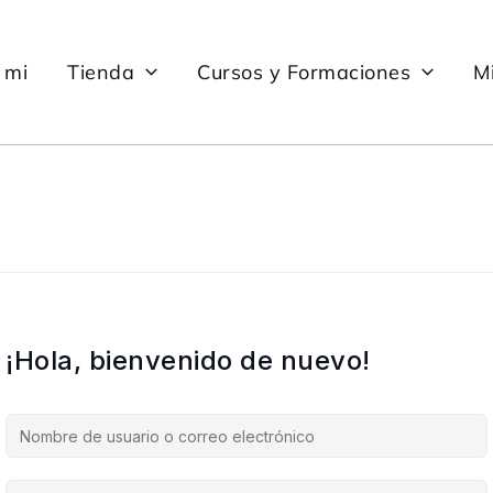
 mi
Tienda
Cursos y Formaciones
Mi
¡Hola, bienvenido de nuevo!