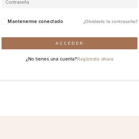
Mantenerme conectado
¿Olvidaste la contraseña?
ACCEDER
¿No tienes una cuenta?
Regístrate ahora