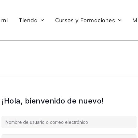
 mi
Tienda
Cursos y Formaciones
Mi
¡Hola, bienvenido de nuevo!