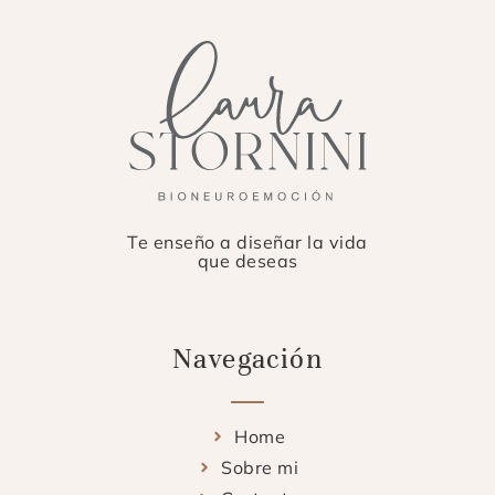
Te enseño a diseñar la vida
que deseas
Navegación
Home
Sobre mi