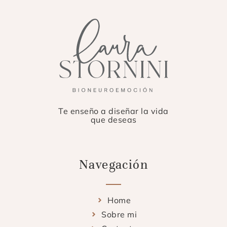
Te enseño a diseñar la vida
que deseas
Navegación
Home
Sobre mi