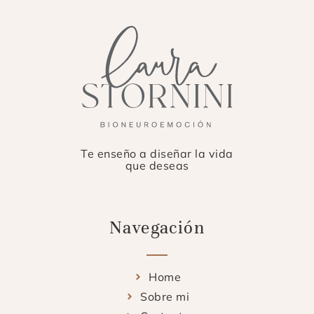
Te enseño a diseñar la vida
que deseas
Navegación
Home
Sobre mi