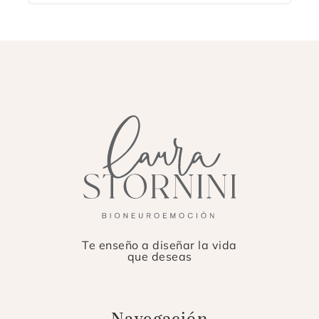
Te enseño a diseñar la vida
que deseas
Navegación