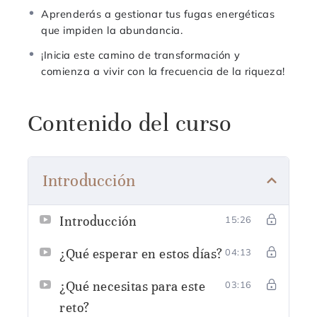
Aprenderás a gestionar tus fugas energéticas
que impiden la abundancia.
¡Inicia este camino de transformación y
comienza a vivir con la frecuencia de la riqueza!
Contenido del curso
Introducción
Introducción
15:26
¿Qué esperar en estos días?
04:13
¿Qué necesitas para este
03:16
reto?