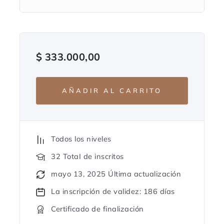
$
333.000,00
AÑADIR AL CARRITO
Todos los niveles
32 TotaI de inscritos
mayo 13, 2025 Última actualización
La inscripción de validez: 186 días
Certificado de finalización