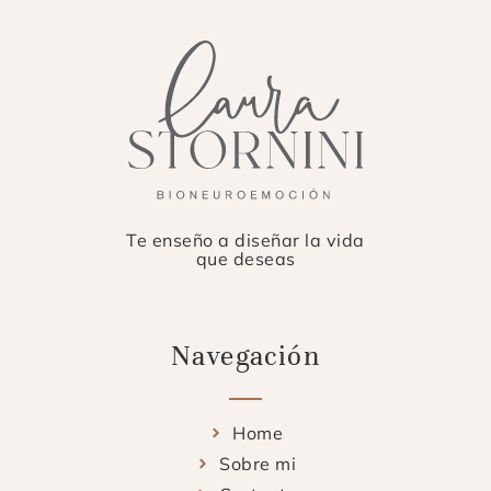
Te enseño a diseñar la vida
que deseas
Navegación
Home
Sobre mi