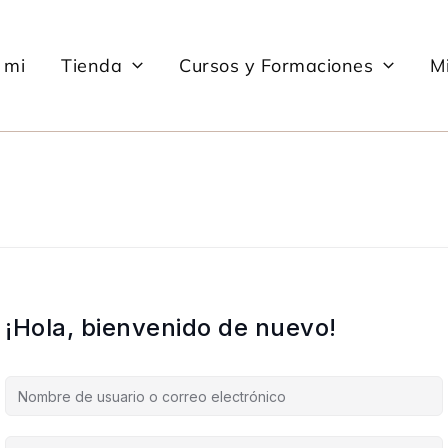
 mi
Tienda
Cursos y Formaciones
Mi
¡Hola, bienvenido de nuevo!