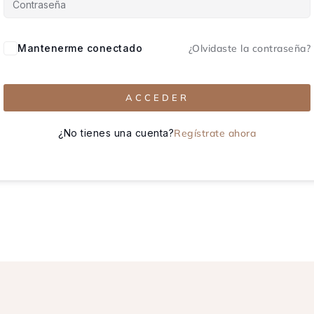
Mantenerme conectado
¿Olvidaste la contraseña?
ACCEDER
¿No tienes una cuenta?
Regístrate ahora