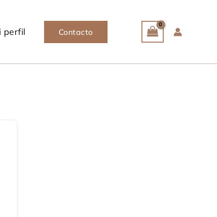
 perfil
Contacto