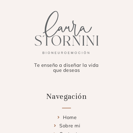
Te enseño a diseñar la vida
que deseas
Navegación
Home
Sobre mi