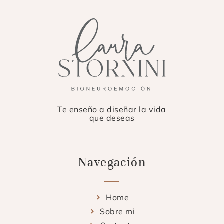
Te enseño a diseñar la vida
que deseas
Navegación
Home
Sobre mi