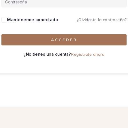
Mantenerme conectado
¿Olvidaste la contraseña?
ACCEDER
¿No tienes una cuenta?
Regístrate ahora