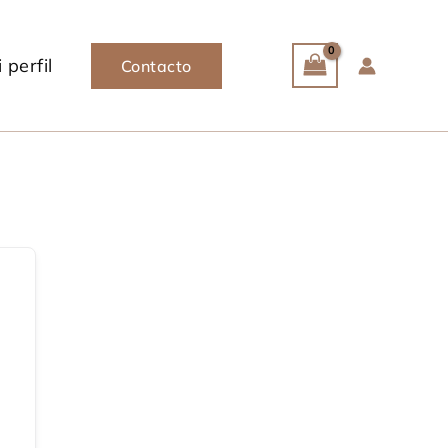
 perfil
Contacto