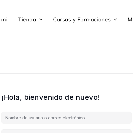
 mi
Tienda
Cursos y Formaciones
Mi
¡Hola, bienvenido de nuevo!