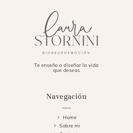
Te enseño a diseñar la vida
que deseas
Navegación
Home
Sobre mi