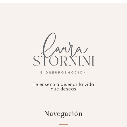
Te enseño a diseñar la vida
que deseas
Navegación