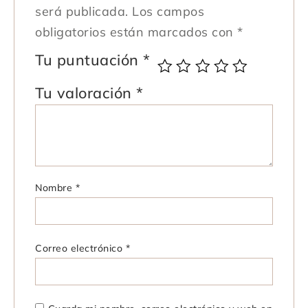
será publicada.
Los campos
obligatorios están marcados con
*
Tu puntuación
*
Tu valoración
*
Nombre
*
Correo electrónico
*