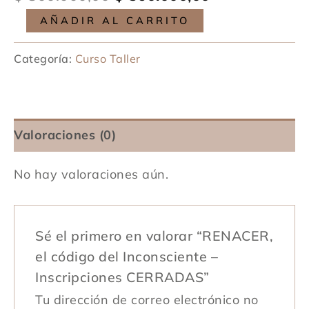
AÑADIR AL CARRITO
Categoría:
Curso Taller
Valoraciones (0)
No hay valoraciones aún.
Sé el primero en valorar “RENACER,
el código del Inconsciente –
Inscripciones CERRADAS”
Tu dirección de correo electrónico no